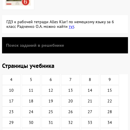
ГДЗ к рабочей тетради Alles Klar! по немецкому языку за 6
класс Радченко О.А. можно найти
тут
.
Страницы учебника
4
5
6
7
8
9
10
11
12
13
14
15
17
18
19
20
21
22
23
24
25
26
27
28
29
30
31
32
33
34