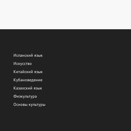
Испанский язык
Искусство
Китайский язык
Кубановедение
Казахский язык
Физкультура
Основы культуры