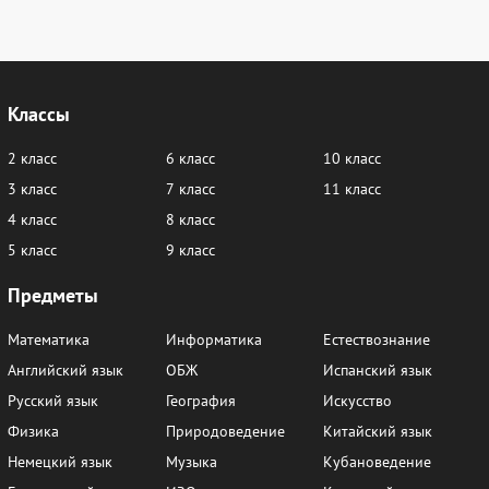
Классы
2 класс
6 класс
10 класс
3 класс
7 класс
11 класс
4 класс
8 класс
5 класс
9 класс
Предметы
Математика
Информатика
Естествознание
Английский язык
ОБЖ
Испанский язык
Русский язык
География
Искусство
Физика
Природоведение
Китайский язык
Немецкий язык
Музыка
Кубановедение