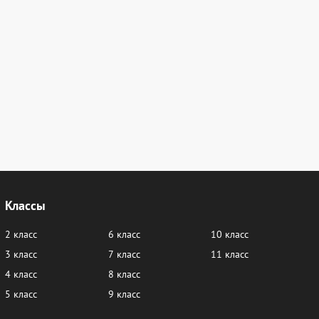
Классы
2 класс
6 класс
10 класс
3 класс
7 класс
11 класс
4 класс
8 класс
5 класс
9 класс