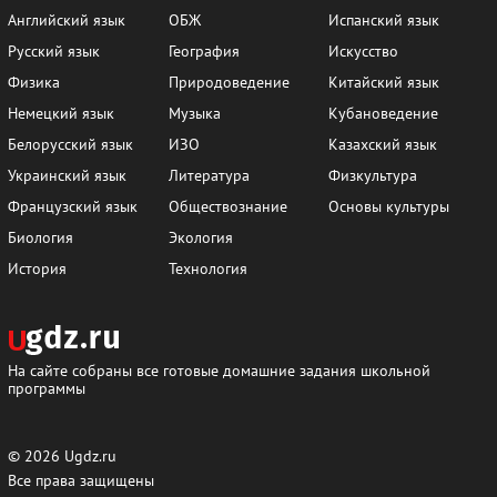
Английский язык
ОБЖ
Испанский язык
Русский язык
География
Искусство
Физика
Природоведение
Китайский язык
Немецкий язык
Музыка
Кубановедение
Белорусский язык
ИЗО
Казахский язык
Украинский язык
Литература
Физкультура
Французский язык
Обществознание
Основы культуры
Биология
Экология
История
Технология
На сайте собраны все готовые домашние задания школьной
программы
© 2026
Ugdz.ru
Все права защищены