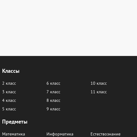
Классы
2 класс
6 класс
10 класс
3 класс
7 класс
11 класс
4 класс
8 класс
5 класс
9 класс
Предметы
Математика
Информатика
Естествознание