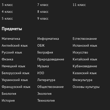
3 класс
7 класс
11 класс
4 класс
8 класс
5 класс
9 класс
Предметы
Математика
Информатика
Естествознание
Английский язык
ОБЖ
Испанский язык
Русский язык
География
Искусство
Физика
Природоведение
Китайский язык
Немецкий язык
Музыка
Кубановедение
Белорусский язык
ИЗО
Казахский язык
Украинский язык
Литература
Физкультура
Французский язык
Обществознание
Основы культуры
Биология
Экология
История
Технология