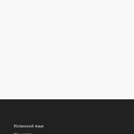
Испанский язык