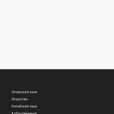
Испанский язык
Искусство
Китайский язык
Кубановедение