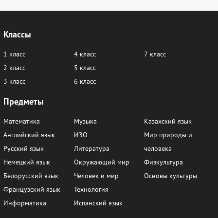
Классы
1 класс
4 класс
7 класс
2 класс
5 класс
3 класс
6 класс
Предметы
Математика
Музыка
Казахский язык
Английский язык
ИЗО
Мир природы и
Русский язык
Литература
человека
Немецкий язык
Окружающий мир
Физкультура
Белорусский язык
Человек и мир
Основы культуры
Французский язык
Технология
Информатика
Испанский язык