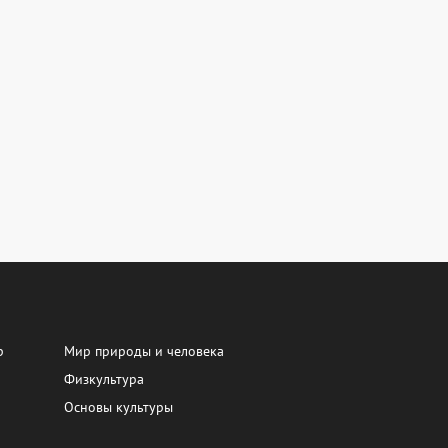
р
Мир природы и человека
Физкультура
Основы культуры