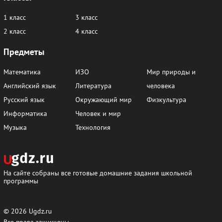
1 класс
3 класс
2 класс
4 класс
Предметы
Математика
ИЗО
Мир природы и
Английский язык
Литература
человека
Русский язык
Окружающий мир
Физкультура
Информатика
Человек и мир
Музыка
Технология
На сайте собраны все готовые домашние задания школьной
программы
© 2026
Ugdz.ru
Все права защищены