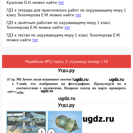
Крылова О.Н. можно найти
тут
ГДЗ к тетради для практических работ по окружающему миру 1
класс Тихомирова Е.М. можно найти
тут
ГДЗ к зачётным работам по окружающему миру 1 класс
Тихомирова Е.М. можно найти
тут
ГДЗ к тестам по окружающему миру 1 класс Тихомирова Е.М.
можно найти
тут
Решебник №1/ часть 2. страница номер / 50