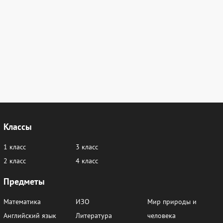
Классы
1 класс
3 класс
2 класс
4 класс
Предметы
Математика
ИЗО
Мир природы и
Английский язык
Литература
человека