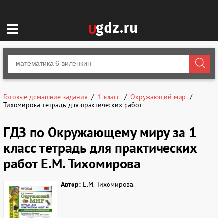
Готовые домашние задания
1 класс
Окружающий мир
Тихомирова тетрадь для практических работ
ГДЗ по Окружающему миру за 1
класс тетрадь для практических
работ Е.М. Тихомирова
Автор:
Е.М. Тихомирова.