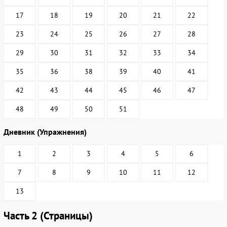
17
18
19
20
21
22
23
24
25
26
27
28
29
30
31
32
33
34
35
36
38
39
40
41
42
43
44
45
46
47
48
49
50
51
Дневник (Упражнения)
1
2
3
4
5
6
7
8
9
10
11
12
13
Часть 2 (Страницы)