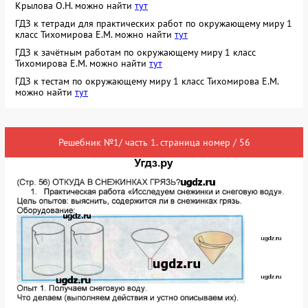
Крылова О.Н. можно найти
тут
ГДЗ к тетради для практических работ по окружающему миру 1
класс Тихомирова Е.М. можно найти
тут
ГДЗ к зачётным работам по окружающему миру 1 класс
Тихомирова Е.М. можно найти
тут
ГДЗ к тестам по окружающему миру 1 класс Тихомирова Е.М.
можно найти
тут
Решебник №1/ часть 1. страница номер / 56