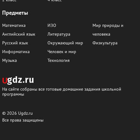
Предметы
Математика
ИЗО
Мир природы и
Английский язык
Литература
человека
Русский язык
Окружающий мир
Физкультура
Информатика
Человек и мир
Музыка
Технология
На сайте собраны все готовые домашние задания школьной
программы
© 2026
Ugdz.ru
Все права защищены