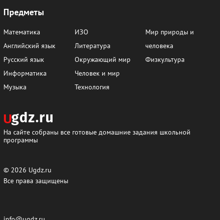
Предметы
Математика
ИЗО
Мир природы и
Английский язык
Литература
человека
Русский язык
Окружающий мир
Физкультура
Информатика
Человек и мир
Музыка
Технология
На сайте собраны все готовые домашние задания школьной
программы
© 2026
Ugdz.ru
Все права защищены
info@ugdz.ru