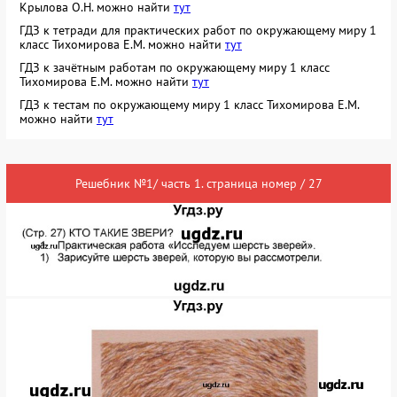
Крылова О.Н. можно найти
тут
ГДЗ к тетради для практических работ по окружающему миру 1
класс Тихомирова Е.М. можно найти
тут
ГДЗ к зачётным работам по окружающему миру 1 класс
Тихомирова Е.М. можно найти
тут
ГДЗ к тестам по окружающему миру 1 класс Тихомирова Е.М.
можно найти
тут
Решебник №1/ часть 1. страница номер / 27