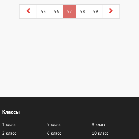
55
56
57
58
59
Классы
1 класс
5 класс
9 класс
2 класс
6 класс
10 класс