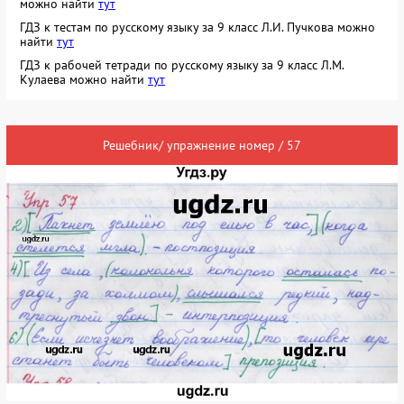
можно найти
тут
ГДЗ к тестам по русскому языку за 9 класс Л.И. Пучкова можно
найти
тут
ГДЗ к рабочей тетради по русскому языку за 9 класс Л.М.
Кулаева можно найти
тут
Решебник/ упражнение номер / 57