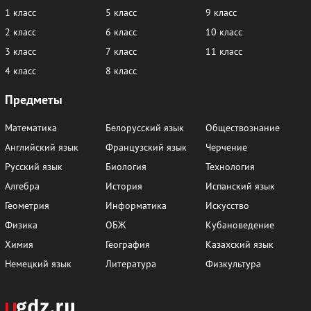
1 класс
5 класс
9 класс
2 класс
6 класс
10 класс
3 класс
7 класс
11 класс
4 класс
8 класс
Предметы
Математика
Белорусский язык
Обществознание
Английский язык
Французский язык
Черчение
Русский язык
Биология
Технология
Алгебра
История
Испанский язык
Геометрия
Информатика
Искусство
Физика
ОБЖ
Кубановедение
Химия
География
Казахский язык
Немецкий язык
Литература
Физкультура