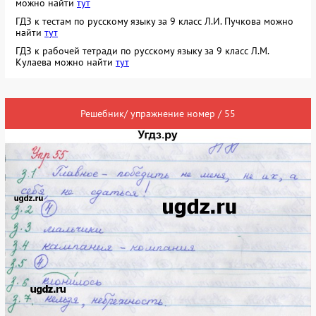
можно найти
тут
ГДЗ к тестам по русскому языку за 9 класс Л.И. Пучкова можно
найти
тут
ГДЗ к рабочей тетради по русскому языку за 9 класс Л.М.
Кулаева можно найти
тут
Решебник/ упражнение номер / 55