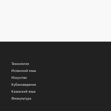
Технология
Испанский язык
Искусство
Кубановедение
Казахский язык
Физкультура