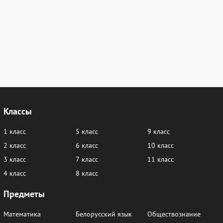
Классы
1 класс
5 класс
9 класс
2 класс
6 класс
10 класс
3 класс
7 класс
11 класс
4 класс
8 класс
Предметы
Математика
Белорусский язык
Обществознание