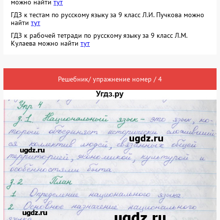
можно найти
тут
ГДЗ к тестам по русскому языку за 9 класс Л.И. Пучкова можно
найти
тут
ГДЗ к рабочей тетради по русскому языку за 9 класс Л.М.
Кулаева можно найти
тут
Решебник/ упражнение номер / 4