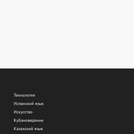
Технология
Испанский язык
Искусство
Кубановедение
Казахский язык