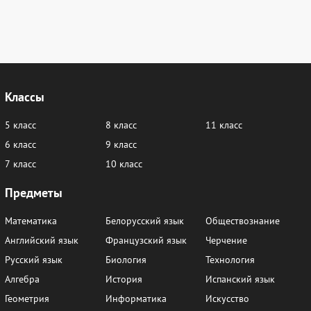
Классы
5 класс
8 класс
11 класс
6 класс
9 класс
7 класс
10 класс
Предметы
Математика
Белорусский язык
Обществознание
Английский язык
Французский язык
Черчение
Русский язык
Биология
Технология
Алгебра
История
Испанский язык
Геометрия
Информатика
Искусство