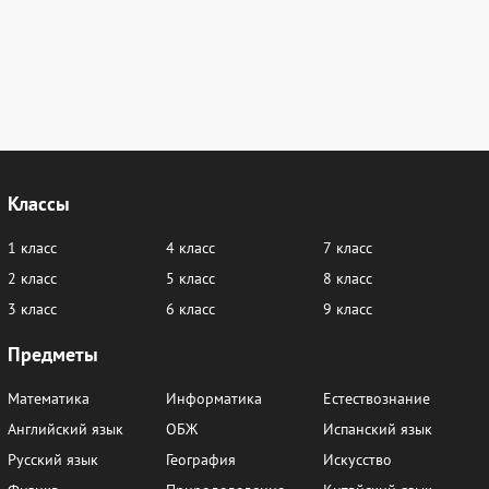
Классы
1 класс
4 класс
7 класс
2 класс
5 класс
8 класс
3 класс
6 класс
9 класс
Предметы
Математика
Информатика
Естествознание
Английский язык
ОБЖ
Испанский язык
Русский язык
География
Искусство