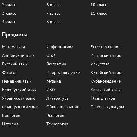
2 класс
6 класс
10 класс
3 класс
7 класс
11 класс
4 класс
8 класс
Предметы
Математика
Информатика
Естествознание
Английский язык
ОБЖ
Испанский язык
Русский язык
География
Искусство
Физика
Природоведение
Китайский язык
Немецкий язык
Музыка
Кубановедение
Белорусский язык
ИЗО
Казахский язык
Украинский язык
Литература
Физкультура
Французский язык
Обществознание
Основы культуры
Биология
Экология
История
Технология