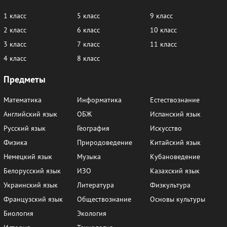
1 класс
5 класс
9 класс
2 класс
6 класс
10 класс
3 класс
7 класс
11 класс
4 класс
8 класс
Предметы
Математика
Информатика
Естествознание
Английский язык
ОБЖ
Испанский язык
Русский язык
География
Искусство
Физика
Природоведение
Китайский язык
Немецкий язык
Музыка
Кубановедение
Белорусский язык
ИЗО
Казахский язык
Украинский язык
Литература
Физкультура
Французский язык
Обществознание
Основы культуры
Биология
Экология