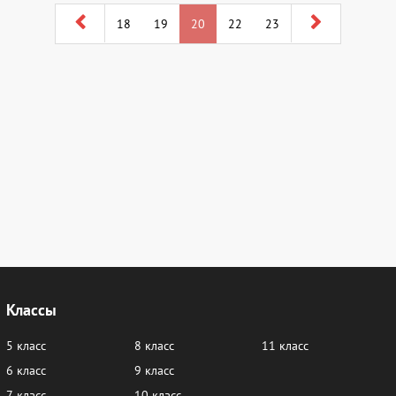
18
19
20
22
23
Классы
5 класс
8 класс
11 класс
6 класс
9 класс
7 класс
10 класс