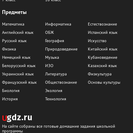
Предметы
Математика
Информатика
Естествознание
Английский язык
ОБЖ
Испанский язык
Русский язык
География
Искусство
Физика
Природоведение
Китайский язык
Немецкий язык
Музыка
Кубановедение
Белорусский язык
ИЗО
Казахский язык
Украинский язык
Литература
Физкультура
Французский язык
Обществознание
Основы культуры
Биология
Экология
История
Технология
На сайте собраны все готовые домашние задания школьной
программы