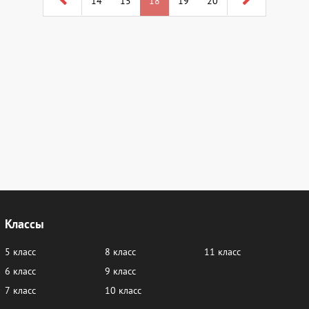
14
15
18
19
20
Классы
5 класс
8 класс
11 класс
6 класс
9 класс
7 класс
10 класс