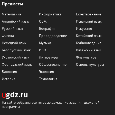
Предметы
Математика
Информатика
Естествознание
Английский язык
ОБЖ
Испанский язык
Русский язык
География
Искусство
Физика
Природоведение
Китайский язык
Немецкий язык
Музыка
Кубановедение
Белорусский язык
ИЗО
Казахский язык
Украинский язык
Литература
Физкультура
Французский язык
Обществознание
Основы культуры
Биология
Экология
История
Технология
На сайте собраны все готовые домашние задания школьной
программы