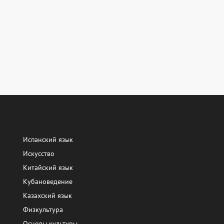
Испанский язык
Искусство
Китайский язык
Кубановедение
Казахский язык
Физкультура
Основы культуры