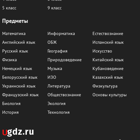
5 класс
9 класс
Предметы
Математика
Информатика
Естествознание
Английский язык
ОБЖ
Испанский язык
Русский язык
География
Искусство
Физика
Природоведение
Китайский язык
Немецкий язык
Музыка
Кубановедение
Белорусский язык
ИЗО
Казахский язык
Украинский язык
Литература
Физкультура
Французский язык
Обществознание
Основы культуры
Биология
Экология
История
Технология