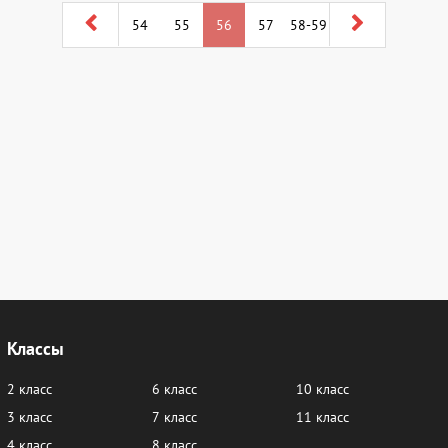
54
55
56
57
58-59
Классы
2 класс
6 класс
10 класс
3 класс
7 класс
11 класс
4 класс
8 класс