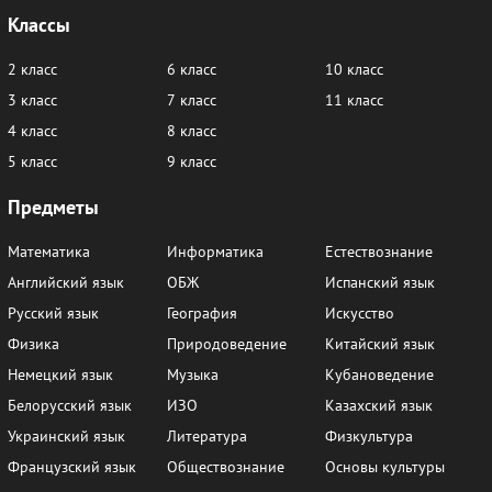
Классы
2 класс
6 класс
10 класс
3 класс
7 класс
11 класс
4 класс
8 класс
5 класс
9 класс
Предметы
Математика
Информатика
Естествознание
Английский язык
ОБЖ
Испанский язык
Русский язык
География
Искусство
Физика
Природоведение
Китайский язык
Немецкий язык
Музыка
Кубановедение
Белорусский язык
ИЗО
Казахский язык
Украинский язык
Литература
Физкультура
Французский язык
Обществознание
Основы культуры