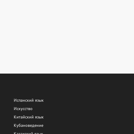
Испанский язык
Искусство
Китайский язык
Кубановедение
Казахский язык