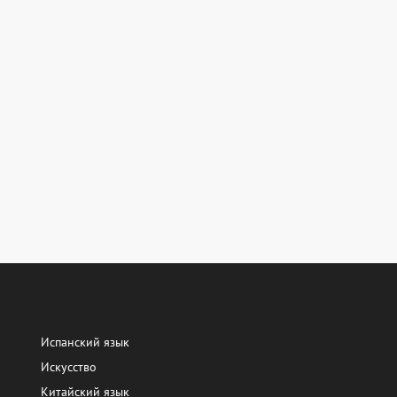
Испанский язык
Искусство
Китайский язык