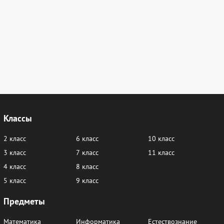
Классы
2 класс
6 класс
10 класс
3 класс
7 класс
11 класс
4 класс
8 класс
5 класс
9 класс
Предметы
Математика
Информатика
Естествознание