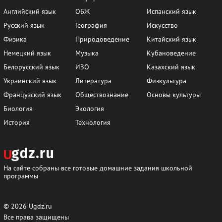
Английский язык
ОБЖ
Испанский язык
Русский язык
География
Искусство
Физика
Природоведение
Китайский язык
Немецкий язык
Музыка
Кубановедение
Белорусский язык
ИЗО
Казахский язык
Украинский язык
Литература
Физкультура
Французский язык
Обществознание
Основы культуры
Биология
Экология
История
Технология
На сайте собраны все готовые домашние задания школьной
программы
© 2026
Ugdz.ru
Все права защищены