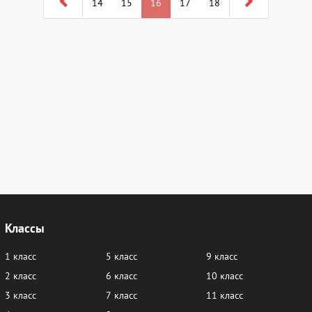
14
15
16
17
18
Классы
1 класс
5 класс
9 класс
2 класс
6 класс
10 класс
3 класс
7 класс
11 класс