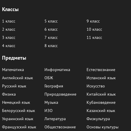
Классы
1 класс
5 класс
9 класс
2 класс
6 класс
10 класс
3 класс
7 класс
11 класс
4 класс
8 класс
Предметы
Математика
Информатика
Естествознание
Английский язык
ОБЖ
Испанский язык
Русский язык
География
Искусство
Физика
Природоведение
Китайский язык
Немецкий язык
Музыка
Кубановедение
Белорусский язык
ИЗО
Казахский язык
Украинский язык
Литература
Физкультура
Французский язык
Обществознание
Основы культуры