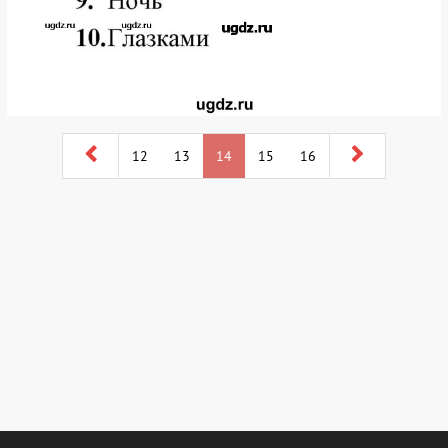
12
13
14
15
16