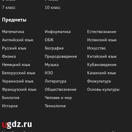
7 класс
10 класс
Предметы
Математика
Информатика
Естествознание
Английский язык
ОБЖ
Испанский язык
Русский язык
География
Искусство
Физика
Природоведение
Китайский язык
Немецкий язык
Музыка
Кубановедение
Белорусский язык
ИЗО
Казахский язык
Украинский язык
Литература
Физкультура
Французский язык
Обществознание
Основы культуры
Биология
Человек и мир
История
Технология