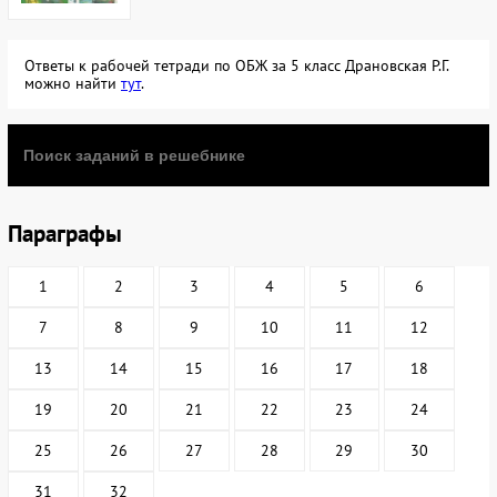
Ответы к рабочей тетради по ОБЖ за 5 класс Драновская Р.Г.
можно найти
тут
.
Параграфы
1
2
3
4
5
6
7
8
9
10
11
12
13
14
15
16
17
18
19
20
21
22
23
24
25
26
27
28
29
30
31
32