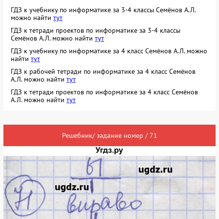
ГДЗ к учебнику по информатике за 3-4 классы Семёнов А.Л.
можно найти
тут
ГДЗ к тетради проектов по информатике за 3-4 классы
Семёнов А.Л. можно найти
тут
ГДЗ к учебнику по информатике за 4 класс Семёнов А.Л. можно
найти
тут
ГДЗ к рабочей тетради по информатике за 4 класс Семёнов
А.Л. можно найти
тут
ГДЗ к тетради проектов по информатике за 4 класс Семёнов
А.Л. можно найти
тут
Решебник/ задание номер / 71