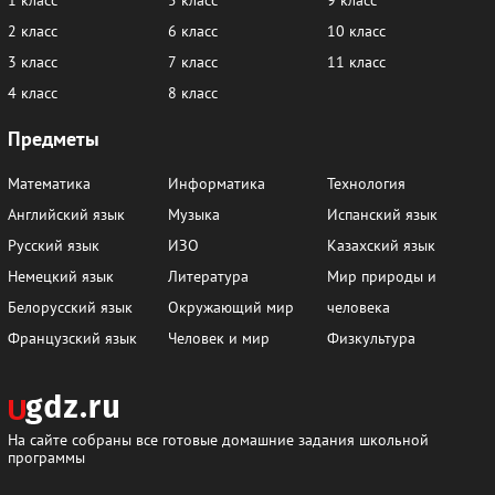
2 класс
6 класс
10 класс
3 класс
7 класс
11 класс
4 класс
8 класс
Предметы
Математика
Информатика
Технология
Английский язык
Музыка
Испанский язык
Русский язык
ИЗО
Казахский язык
Немецкий язык
Литература
Мир природы и
Белорусский язык
Окружающий мир
человека
Французский язык
Человек и мир
Физкультура
На сайте собраны все готовые домашние задания школьной
программы