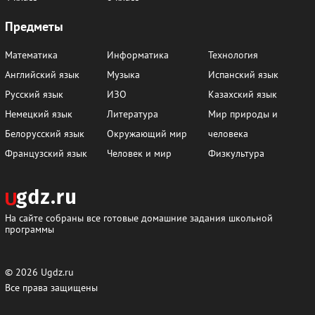
Предметы
Математика
Информатика
Технология
Английский язык
Музыка
Испанский язык
Русский язык
ИЗО
Казахский язык
Немецкий язык
Литература
Мир природы и
Белорусский язык
Окружающий мир
человека
Французский язык
Человек и мир
Физкультура
На сайте собраны все готовые домашние задания школьной
программы
© 2026
Ugdz.ru
Все права защищены