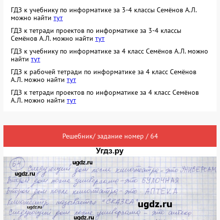
ГДЗ к учебнику по информатике за 3-4 классы Семёнов А.Л.
можно найти
тут
ГДЗ к тетради проектов по информатике за 3-4 классы
Семёнов А.Л. можно найти
тут
ГДЗ к учебнику по информатике за 4 класс Семёнов А.Л. можно
найти
тут
ГДЗ к рабочей тетради по информатике за 4 класс Семёнов
А.Л. можно найти
тут
ГДЗ к тетради проектов по информатике за 4 класс Семёнов
А.Л. можно найти
тут
Решебник/ задание номер / 64