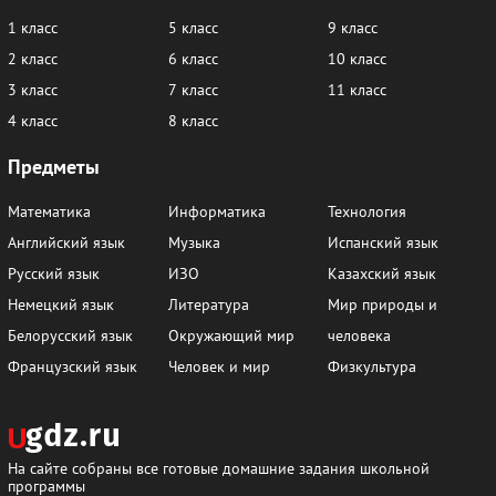
1 класс
5 класс
9 класс
2 класс
6 класс
10 класс
3 класс
7 класс
11 класс
4 класс
8 класс
Предметы
Математика
Информатика
Технология
Английский язык
Музыка
Испанский язык
Русский язык
ИЗО
Казахский язык
Немецкий язык
Литература
Мир природы и
Белорусский язык
Окружающий мир
человека
Французский язык
Человек и мир
Физкультура
На сайте собраны все готовые домашние задания школьной
программы