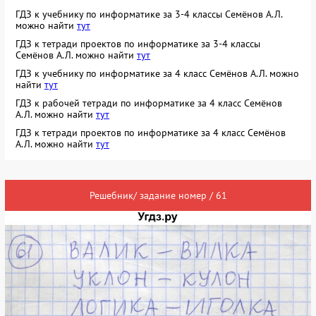
ГДЗ к учебнику по информатике за 3-4 классы Семёнов А.Л.
можно найти
тут
ГДЗ к тетради проектов по информатике за 3-4 классы
Семёнов А.Л. можно найти
тут
ГДЗ к учебнику по информатике за 4 класс Семёнов А.Л. можно
найти
тут
ГДЗ к рабочей тетради по информатике за 4 класс Семёнов
А.Л. можно найти
тут
ГДЗ к тетради проектов по информатике за 4 класс Семёнов
А.Л. можно найти
тут
Решебник/ задание номер / 61