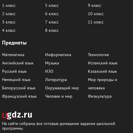
1 класс
5 класс
9 класс
2 класс
6 класс
10 класс
3 класс
7 класс
11 класс
4 класс
8 класс
Предметы
Математика
Информатика
Технология
Английский язык
Музыка
Испанский язык
Русский язык
ИЗО
Казахский язык
Немецкий язык
Литература
Мир природы и
Белорусский язык
Окружающий мир
человека
Французский язык
Человек и мир
Физкультура
На сайте собраны все готовые домашние задания школьной
программы