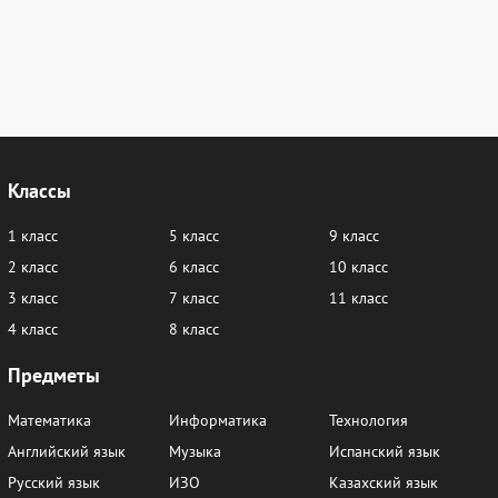
Классы
1 класс
5 класс
9 класс
2 класс
6 класс
10 класс
3 класс
7 класс
11 класс
4 класс
8 класс
Предметы
Математика
Информатика
Технология
Английский язык
Музыка
Испанский язык
Русский язык
ИЗО
Казахский язык