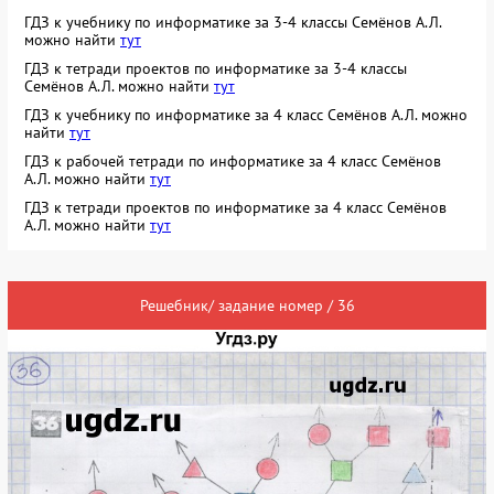
ГДЗ к учебнику по информатике за 3-4 классы Семёнов А.Л.
можно найти
тут
ГДЗ к тетради проектов по информатике за 3-4 классы
Семёнов А.Л. можно найти
тут
ГДЗ к учебнику по информатике за 4 класс Семёнов А.Л. можно
найти
тут
ГДЗ к рабочей тетради по информатике за 4 класс Семёнов
А.Л. можно найти
тут
ГДЗ к тетради проектов по информатике за 4 класс Семёнов
А.Л. можно найти
тут
Решебник/ задание номер / 36