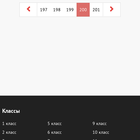
197
198
199
200
201
Классы
1 класс
5 класс
9 класс
2 класс
6 класс
10 класс