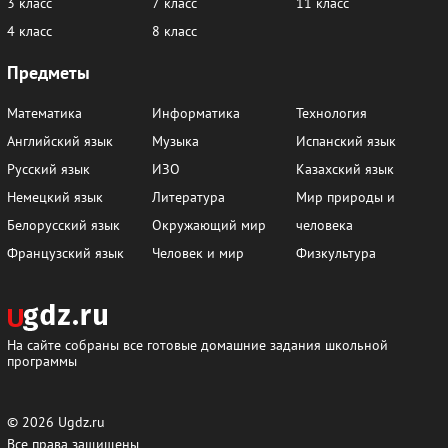
3 класс
7 класс
11 класс
4 класс
8 класс
Предметы
Математика
Информатика
Технология
Английский язык
Музыка
Испанский язык
Русский язык
ИЗО
Казахский язык
Немецкий язык
Литература
Мир природы и
Белорусский язык
Окружающий мир
человека
Французский язык
Человек и мир
Физкультура
На сайте собраны все готовые домашние задания школьной
программы
© 2026
Ugdz.ru
Все права защищены