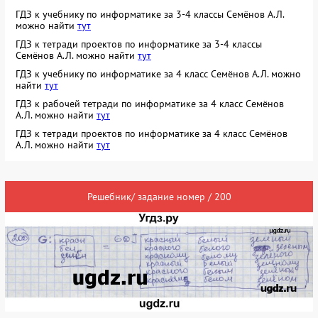
ГДЗ к учебнику по информатике за 3-4 классы Семёнов А.Л.
можно найти
тут
ГДЗ к тетради проектов по информатике за 3-4 классы
Семёнов А.Л. можно найти
тут
ГДЗ к учебнику по информатике за 4 класс Семёнов А.Л. можно
найти
тут
ГДЗ к рабочей тетради по информатике за 4 класс Семёнов
А.Л. можно найти
тут
ГДЗ к тетради проектов по информатике за 4 класс Семёнов
А.Л. можно найти
тут
Решебник/ задание номер / 200