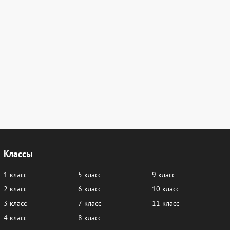
Классы
1 класс
5 класс
9 класс
2 класс
6 класс
10 класс
3 класс
7 класс
11 класс
4 класс
8 класс