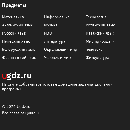
Предметы
Математика
Информатика
Технология
Английский язык
Музыка
Испанский язык
Русский язык
ИЗО
Казахский язык
Немецкий язык
Литература
Мир природы и
Белорусский язык
Окружающий мир
человека
Французский язык
Человек и мир
Физкультура
На сайте собраны все готовые домашние задания школьной
программы
© 2026
Ugdz.ru
Все права защищены