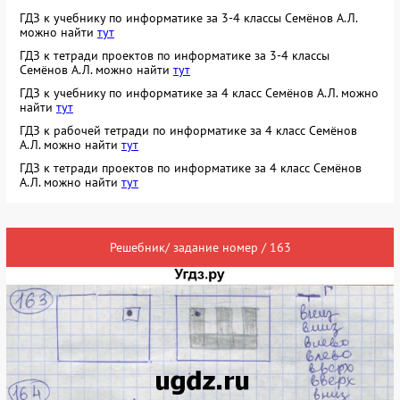
ГДЗ к учебнику по информатике за 3-4 классы Семёнов А.Л.
можно найти
тут
ГДЗ к тетради проектов по информатике за 3-4 классы
Семёнов А.Л. можно найти
тут
ГДЗ к учебнику по информатике за 4 класс Семёнов А.Л. можно
найти
тут
ГДЗ к рабочей тетради по информатике за 4 класс Семёнов
А.Л. можно найти
тут
ГДЗ к тетради проектов по информатике за 4 класс Семёнов
А.Л. можно найти
тут
Решебник/ задание номер / 163