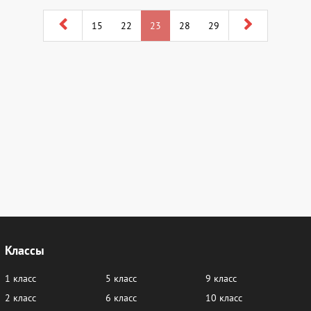
15
22
23
28
29
Классы
1 класс
5 класс
9 класс
2 класс
6 класс
10 класс