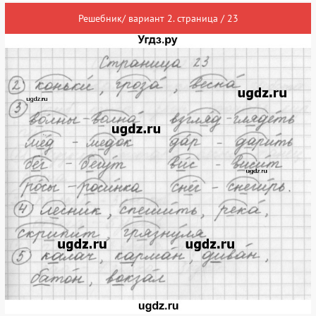
Решебник/ вариант 2. страница / 23