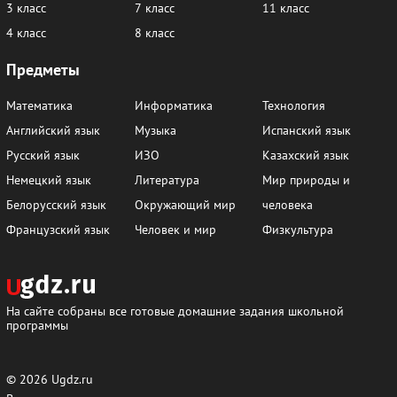
3 класс
7 класс
11 класс
4 класс
8 класс
Предметы
Математика
Информатика
Технология
Английский язык
Музыка
Испанский язык
Русский язык
ИЗО
Казахский язык
Немецкий язык
Литература
Мир природы и
Белорусский язык
Окружающий мир
человека
Французский язык
Человек и мир
Физкультура
На сайте собраны все готовые домашние задания школьной
программы
© 2026
Ugdz.ru