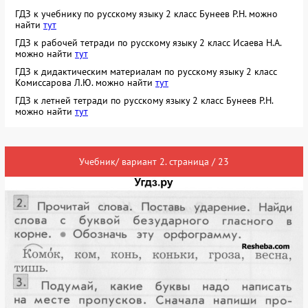
ГДЗ к учебнику по русскому языку 2 класс Бунеев Р.Н. можно
найти
тут
ГДЗ к рабочей тетради по русскому языку 2 класс Исаева Н.А.
можно найти
тут
ГДЗ к дидактическим материалам по русскому языку 2 класс
Комиссарова Л.Ю. можно найти
тут
ГДЗ к летней тетради по русскому языку 2 класс Бунеев Р.Н.
можно найти
тут
Учебник/ вариант 2. страница / 23