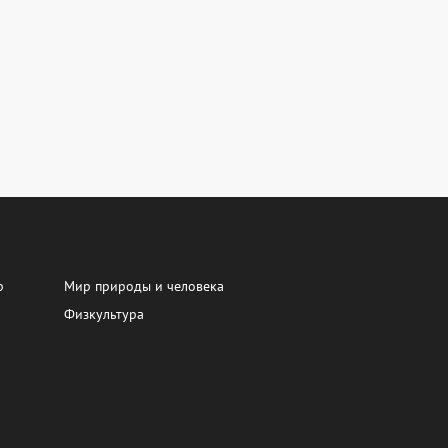
р
Мир природы и человека
Физкультура