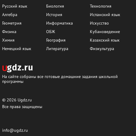
Русский язык
Биология
Технология
Алгебра
История
Испанский язык
Геометрия
Информатика
Искусство
Физика
ОБЖ
Кубановедение
Химия
География
Казахский язык
Немецкий язык
Литература
Физкультура
На сайте собраны все готовые домашние задания школьной
программы
© 2026
Ugdz.ru
Все права защищены
info@ugdz.ru