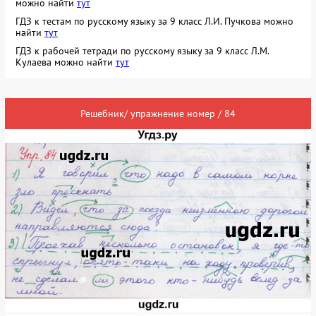
можно найти
тут
ГДЗ к тестам по русскому языку за 9 класс Л.И. Пучкова можно
найти
тут
ГДЗ к рабочей тетради по русскому языку за 9 класс Л.М.
Кулаева можно найти
тут
Решебник/ упражнение номер / 84