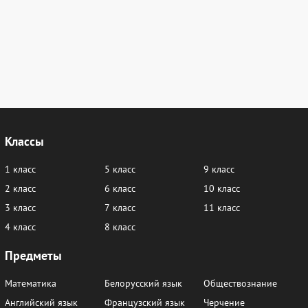
Классы
1 класс
5 класс
9 класс
2 класс
6 класс
10 класс
3 класс
7 класс
11 класс
4 класс
8 класс
Предметы
Математика
Белорусский язык
Обществознание
Английский язык
Французский язык
Черчение