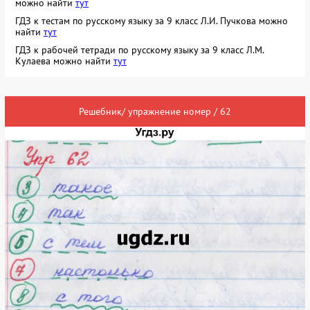
можно найти
тут
ГДЗ к тестам по русскому языку за 9 класс Л.И. Пучкова можно
найти
тут
ГДЗ к рабочей тетради по русскому языку за 9 класс Л.М.
Кулаева можно найти
тут
Решебник/ упражнение номер / 62