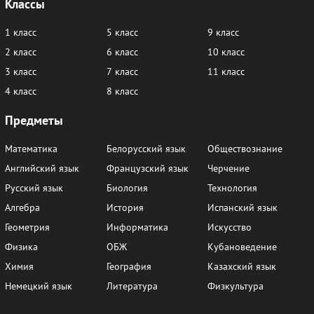
Классы
1 класс
5 класс
9 класс
2 класс
6 класс
10 класс
3 класс
7 класс
11 класс
4 класс
8 класс
Предметы
Математика
Белорусский язык
Обществознание
Английский язык
Французский язык
Черчение
Русский язык
Биология
Технология
Алгебра
История
Испанский язык
Геометрия
Информатика
Искусство
Физика
ОБЖ
Кубановедение
Химия
География
Казахский язык
Немецкий язык
Литература
Физкультура