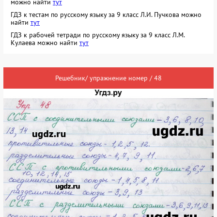
можно найти
тут
ГДЗ к тестам по русскому языку за 9 класс Л.И. Пучкова можно
найти
тут
ГДЗ к рабочей тетради по русскому языку за 9 класс Л.М.
Кулаева можно найти
тут
Решебник/ упражнение номер / 48