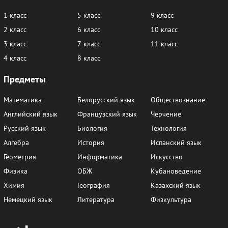
1 класс
5 класс
9 класс
2 класс
6 класс
10 класс
3 класс
7 класс
11 класс
4 класс
8 класс
Предметы
Математика
Белорусский язык
Обществознание
Английский язык
Французский язык
Черчение
Русский язык
Биология
Технология
Алгебра
История
Испанский язык
Геометрия
Информатика
Искусство
Физика
ОБЖ
Кубановедение
Химия
География
Казахский язык
Немецкий язык
Литература
Физкультура