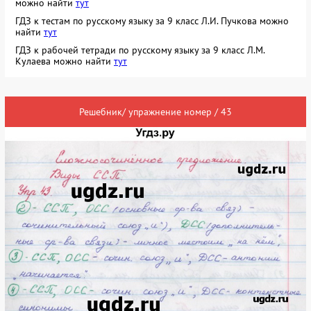
можно найти
тут
ГДЗ к тестам по русскому языку за 9 класс Л.И. Пучкова можно
найти
тут
ГДЗ к рабочей тетради по русскому языку за 9 класс Л.М.
Кулаева можно найти
тут
Решебник/ упражнение номер / 43