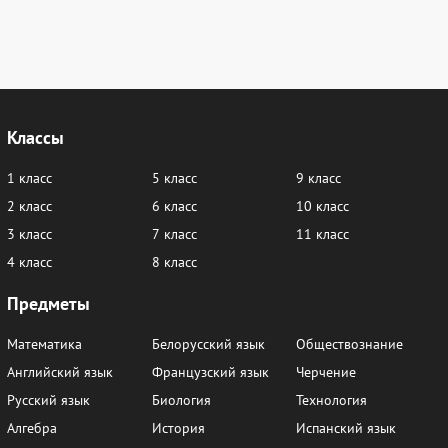
Классы
1 класс
5 класс
9 класс
2 класс
6 класс
10 класс
3 класс
7 класс
11 класс
4 класс
8 класс
Предметы
Математика
Белорусский язык
Обществознание
Английский язык
Французский язык
Черчение
Русский язык
Биология
Технология
Алгебра
История
Испанский язык