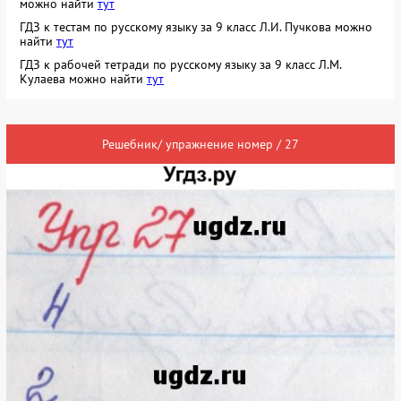
можно найти
тут
ГДЗ к тестам по русскому языку за 9 класс Л.И. Пучкова можно
найти
тут
ГДЗ к рабочей тетради по русскому языку за 9 класс Л.М.
Кулаева можно найти
тут
Решебник/ упражнение номер / 27