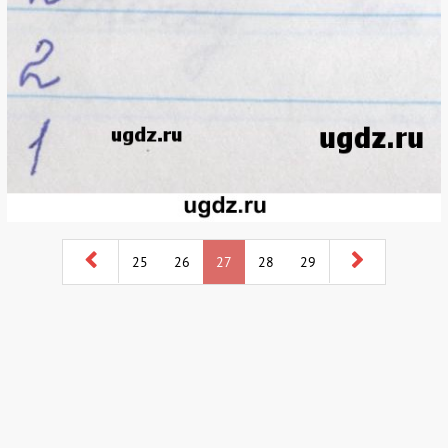
25
26
27
28
29