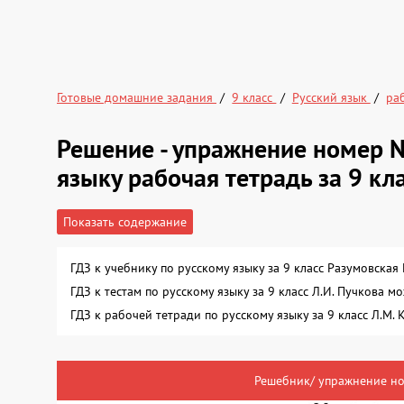
Готовые домашние задания
9 класс
Русский язык
ра
Решение - упражнение номер 
языку рабочая тетрадь за 9 кл
Показать содержание
ГДЗ к учебнику по русскому языку за 9 класс Разумовска
ГДЗ к тестам по русскому языку за 9 класс Л.И. Пучкова 
ГДЗ к рабочей тетради по русскому языку за 9 класс Л.М
Решебник/ упражнение но